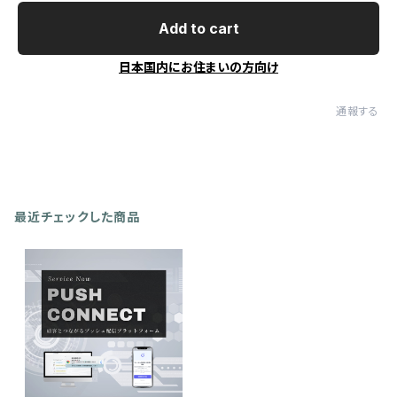
Add to cart
日本国内にお住まいの方向け
通報する
最近チェックした商品