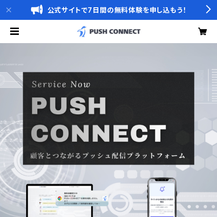
公式サイトで7日間の無料体験を申し込もう！