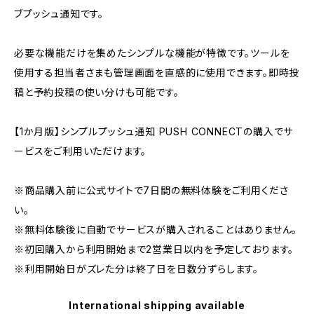
ブプッシュ通知です。
必要な機能だけを集めたシンプルな機能が特徴です。ツールを
使用する担当者さまも管理画面を直感的に使用できます。即時投
稿と予約投稿の使い分けも可能です。
【1か月版】シンプルプッシュ通知 PUSH CONNECTの購入でサ
ービスをご利用いただけます。
※商品購入前に公式サイトで7日間の無料体験をご利用くださ
い。
※無料体験後に自動でサービスが購入されることはありません。
※初回購入から利用開始まで2営業日以内を予定しております。
※利用開始日がズレた分は終了日を日数分ずらします。
International shipping available