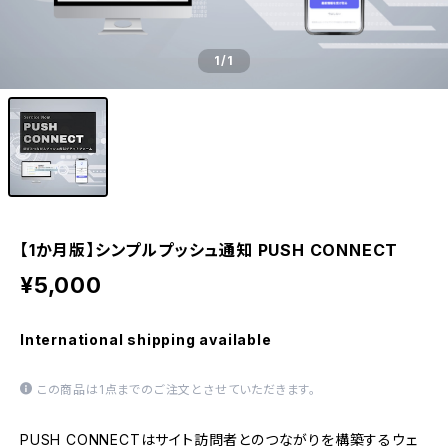
1
/1
【1か月版】シンプルプッシュ通知 PUSH CONNECT
¥5,000
International shipping available
この商品は1点までのご注文とさせていただきます。
PUSH CONNECTはサイト訪問者とのつながりを構築するウェ