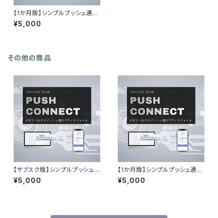
【1か月版】シンプルプッシュ通知
PUSH CONNECT
¥5,000
その他の商品
【サブスク版】シンプルプッシュ通
【1か月版】シンプルプッシュ通知
知 PUSH CONNECT
PUSH CONNECT
¥5,000
¥5,000